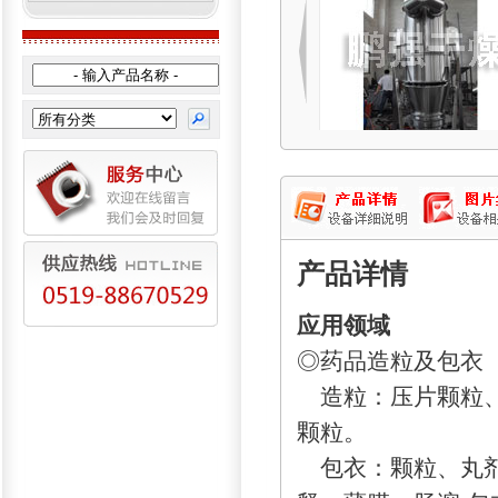
产品详情
应用领域
◎药品造粒及包衣
造粒：压片颗粒、
颗粒。
包衣：颗粒、丸剂