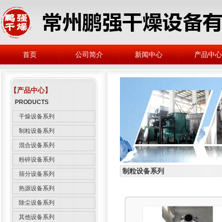
首页
公司简介
新闻中心
产品中心
【产品中心】
PRODUCTS
干燥设备系列
制粒设备系列
混合设备系列
粉碎设备系列
制粒设备系列
筛分设备系列
热源设备系列
除尘设备系列
其他设备系列