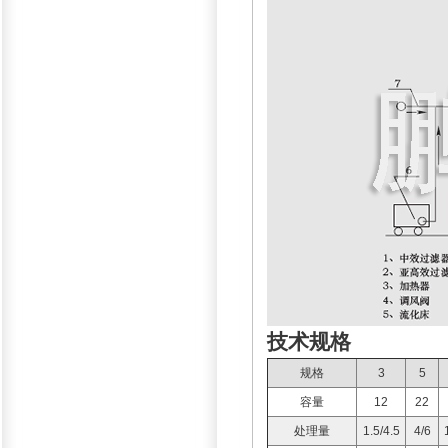
技术规格
规格
3
5
容量
12
22
处理量
1.5/4.5
4/6