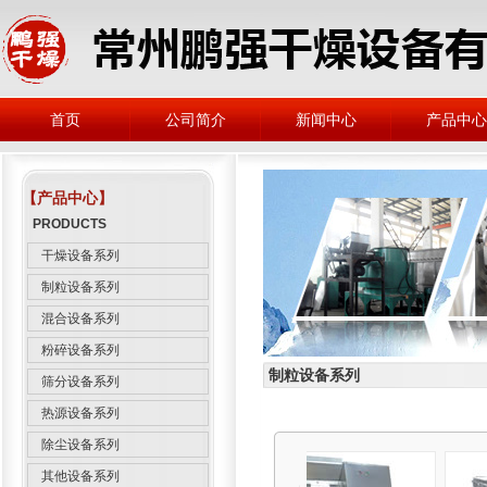
首页
公司简介
新闻中心
产品中心
【产品中心】
PRODUCTS
干燥设备系列
制粒设备系列
混合设备系列
粉碎设备系列
制粒设备系列
筛分设备系列
热源设备系列
除尘设备系列
其他设备系列