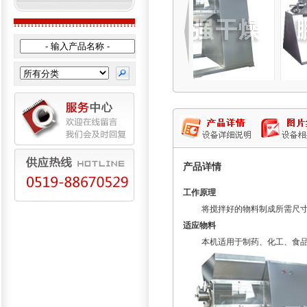
产品详情
工作原理
将搅拌好的物料制成所需尺寸的
适应物料
本机适用于制药、化工、食品